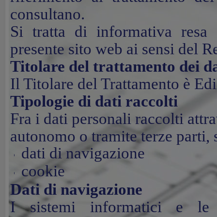
consultano.
Si tratta di informativa resa
presente sito web ai sensi del
Titolare del trattamento dei da
Il Titolare del Trattamento è Ed
Tipologie di dati raccolti
Fra i dati personali raccolti att
autonomo o tramite terze parti, 
dati di navigazione
cookie
Dati di navigazione
I sistemi informatici e le