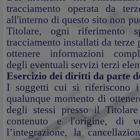
tracciamento operata da terze
all'interno di questo sito non p
Titolare, ogni riferimento
tracciamento installati da terze 
ottenere informazioni comp
degli
eventuali servizi terzi elen
Esercizio dei diritti da parte d
I soggetti cui si riferiscono 
qualunque momento di ottenere
degli stessi presso il Titolar
contenuto e l'origine, di ve
l’integrazione, la cancellazion