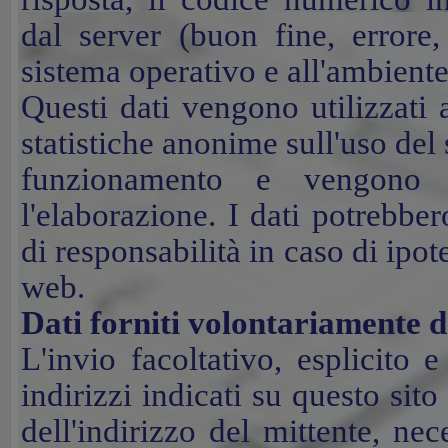
dal
server (buon fine, errore, 
sistema operativo e all'ambiente
Questi dati vengono utilizzati 
statistiche anonime sull'uso del 
funzionamento e vengono c
l'elaborazione. I dati potrebber
di responsabilità in caso di ipote
web.
Dati forniti volontariamente d
L'invio facoltativo, esplicito e
indirizzi indicati su questo sit
dell'indirizzo del mittente, nec