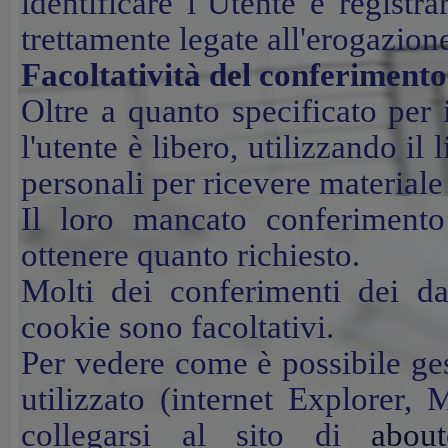
identificare l’Utente e registra
trettamente legate all'erogazione
Facoltatività del conferimento
Oltre a quanto specificato per 
l'utente è libero, utilizzando il 
personali per ricevere materiale
Il loro mancato conferimento
ottenere quanto richiesto.
Molti dei conferimenti dei dati
cookie sono facoltativi.
Per vedere come è possibile ges
utilizzato (internet Explorer, 
collegarsi al sito di
about